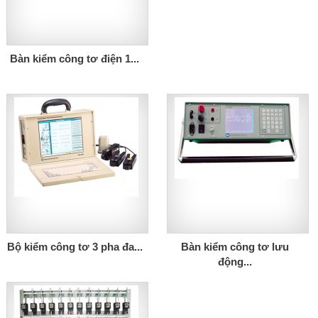
Bàn kiểm công tơ điện 1...
Bộ kiểm công tơ 3 pha đa...
Bàn kiểm công tơ lưu
động...