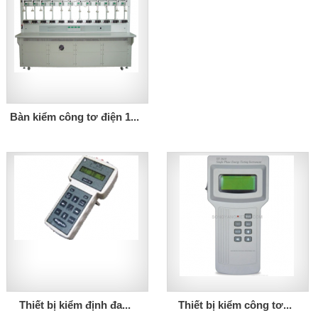
Bàn kiểm công tơ điện 1...
Thiết bị kiểm định đa...
Thiết bị kiểm công tơ...