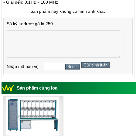
- Giải đến: 0.1Hz ~ 100 MHz
Sản phẩm này không có hình ảnh khác
Số ký tự được gõ là 250
Nhập mã bảo vệ
Sản phẩm cùng loại