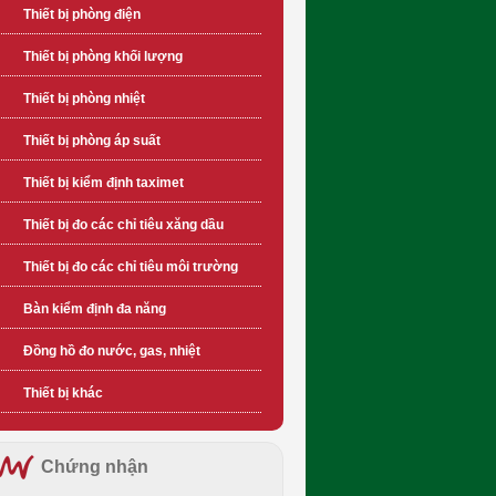
Thiết bị phòng điện
Thiết bị phòng khối lượng
Thiết bị phòng nhiệt
Thiết bị phòng áp suất
Thiết bị kiểm định taximet
Thiết bị đo các chỉ tiêu xăng dầu
Thiết bị đo các chỉ tiêu môi trường
Bàn kiểm định đa năng
Đồng hồ đo nước, gas, nhiệt
Thiết bị khác
Chứng nhận