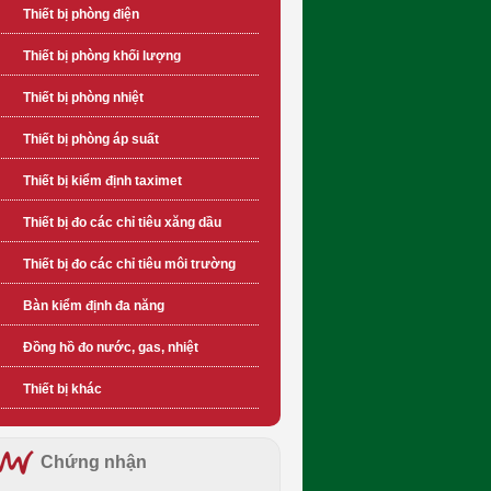
Thiết bị phòng điện
Thiết bị phòng khối lượng
Thiết bị phòng nhiệt
Thiết bị phòng áp suất
Thiết bị kiểm định taximet
Thiết bị đo các chỉ tiêu xăng dầu
Thiết bị đo các chỉ tiêu môi trường
Bàn kiểm định đa năng
Đồng hồ đo nước, gas, nhiệt
Thiết bị khác
Chứng nhận