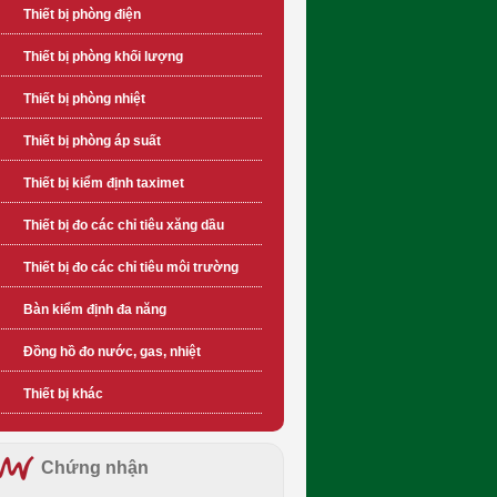
Thiết bị phòng điện
Thiết bị phòng khối lượng
Thiết bị phòng nhiệt
Thiết bị phòng áp suất
Thiết bị kiểm định taximet
Thiết bị đo các chỉ tiêu xăng dầu
Thiết bị đo các chỉ tiêu môi trường
Bàn kiểm định đa năng
Đồng hồ đo nước, gas, nhiệt
Thiết bị khác
Chứng nhận