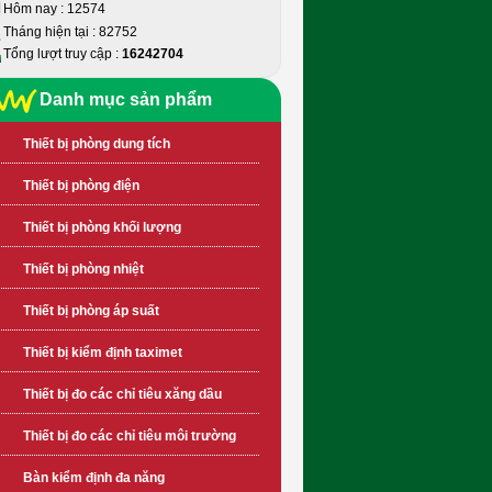
Hôm nay : 12574
Tháng hiện tại : 82752
Tổng lượt truy cập :
16242704
Danh mục sản phẩm
Thiết bị phòng dung tích
Thiết bị phòng điện
Thiết bị phòng khối lượng
Thiết bị phòng nhiệt
Thiết bị phòng áp suất
Thiết bị kiểm định taximet
Thiết bị đo các chỉ tiêu xăng dầu
Thiết bị đo các chỉ tiêu môi trường
Bàn kiểm định đa năng